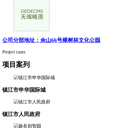
公司分部地址：佘山66号樟树林文化公园
Project cases
项目案列
镇江市申华国际城
镇江市人民政府