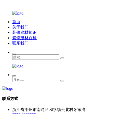
首页
关于我们
装修建材知识
装修建材百科
联系我们
联系方式
浙江省湖州市南浔区和孚镇云北村牙家湾