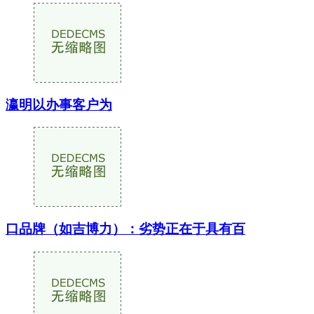
瀛明以办事客户为
口品牌（如吉博力）：劣势正在于具有百