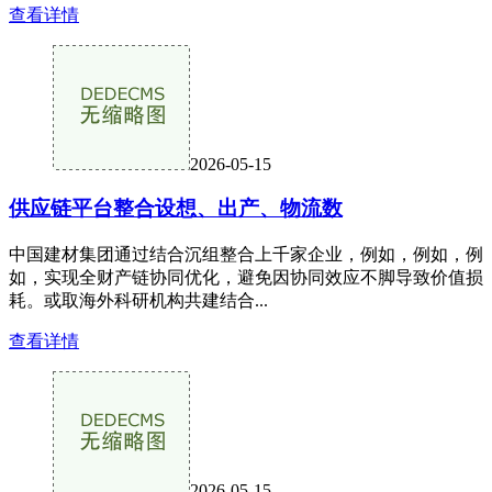
查看详情
2026-05-15
供应链平台整合设想、出产、物流数
中国建材集团通过结合沉组整合上千家企业，例如，例如，例
如，实现全财产链协同优化，避免因协同效应不脚导致价值损
耗。或取海外科研机构共建结合...
查看详情
2026-05-15