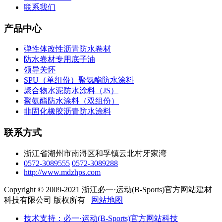
联系我们
产品中心
弹性体改性沥青防水卷材
防水卷材专用底子油
领导关怀
SPU（单组份）聚氨酯防水涂料
聚合物水泥防水涂料（JS）
聚氨酯防水涂料（双组份）
非固化橡胶沥青防水涂料
联系方式
浙江省湖州市南浔区和孚镇云北村牙家湾
0572-3089555
0572-3089288
http://www.mdzhps.com
Copyright © 2009-2021 浙江必一·运动(B-Sports)官方网站建材
科技有限公司 版权所有
网站地图
技术支持：必一·运动(B-Sports)官方网站科技