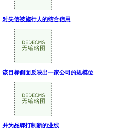
对失信被施行人的结合信用
该目标侧面反映出一家公司的规模位
并为品牌打制新的业线