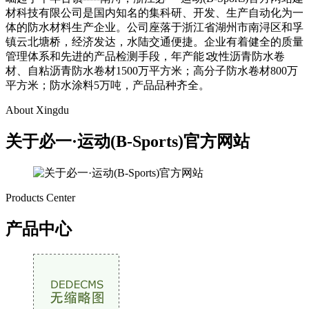
材科技有限公司是国内知名的集科研、开发、生产自动化为一
体的防水材料生产企业。公司座落于浙江省湖州市南浔区和孚
镇云北塘桥，经济发达，水陆交通便捷。企业有着健全的质量
管理体系和先进的产品检测手段，年产能∶改性沥青防水卷
材、自粘沥青防水卷材1500万平方米；高分子防水卷材800万
平方米；防水涂料5万吨，产品品种齐全。
About Xingdu
关于必一·运动(B-Sports)官方网站
Products Center
产品中心